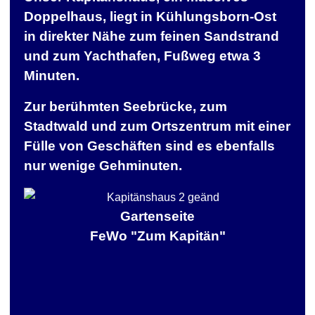
Doppelhaus, liegt in Kühlungsborn-Ost
in direkter Nähe zum feinen Sandstrand
und zum Yachthafen, Fußweg etwa 3
Minuten.
Zur berühmten Seebrücke, zum
Stadtwald und zum Ortszentrum mit einer
Fülle von Geschäften sind es ebenfalls
nur wenige Gehminuten.
Gartenseite
FeWo "Zum Kapitän"
… e