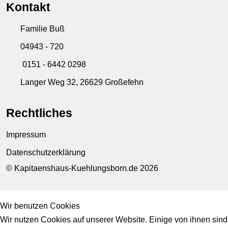
Kontakt
Familie Buß
04943 - 720
0151 - 6442 0298
Langer Weg 32, 26629 Großefehn
Rechtliches
Impressum
Datenschutzerklärung
© Kapitaenshaus-Kuehlungsborn.de 2026
Wir benutzen Cookies
Wir nutzen Cookies auf unserer Website. Einige von ihnen sind 