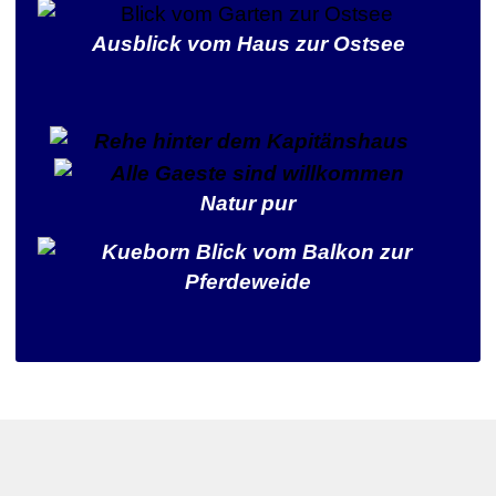
Ausblick vom Haus zur Ostsee
Natur pur