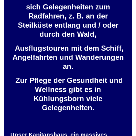
sich Gelegenheiten zum
Radfahren, z. B. an der
Steilküste entlang und / oder
durch den Wald,
Ausflugstouren mit dem Schiff,
Angelfahrten und Wanderungen
an.
Zur Pflege der Gesundheit und
Wellness gibt es in
Kühlungsborn viele
Gelegenheiten.
Unser Kapitänshaus, ein massives