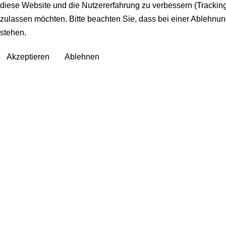
diese Website und die Nutzererfahrung zu verbessern (Tracking
zulassen möchten. Bitte beachten Sie, dass bei einer Ablehnun
stehen.
Akzeptieren
Ablehnen