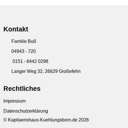
Kontakt
Familie Buß
04943 - 720
0151 - 6442 0298
Langer Weg 32, 26629 Großefehn
Rechtliches
Impressum
Datenschutzerklärung
© Kapitaenshaus-Kuehlungsborn.de 2026