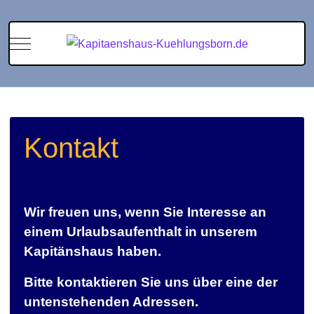
Mobile Menu Toggle
Kontakt
Wir freuen uns, wenn Sie Interesse an
einem Urlaubsaufenthalt in unserem
Kapitänshaus haben.
Bitte kontaktieren Sie uns über eine der
untenstehenden Adressen.